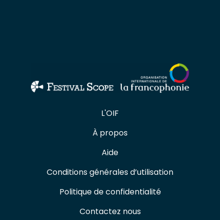
L'OIF
À propos
Aide
Conditions générales d’utilisation
Politique de confidentialité
Contactez nous