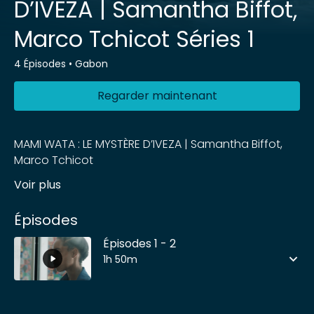
D’IVEZA | Samantha Biffot,
Marco Tchicot Séries 1
4 Épisodes
•
Gabon
Regarder maintenant
MAMI WATA : LE MYSTÈRE D’IVEZA | Samantha Biffot,
Marco Tchicot
Voir plus
Épisodes
Épisodes 1 - 2
1h 50m