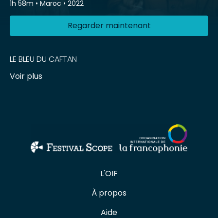
1h 58m
•
Maroc
•
2022
Regarder maintenant
LE BLEU DU CAFTAN
Voir plus
L'OIF
À propos
Aide